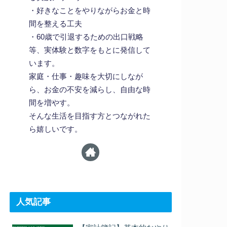
・好きなことをやりながらお金と時
間を整える工夫
・60歳で引退するための出口戦略
等、実体験と数字をもとに発信して
います。
家庭・仕事・趣味を大切にしなが
ら、お金の不安を減らし、自由な時
間を増やす。
そんな生活を目指す方とつながれた
ら嬉しいです。
人気記事