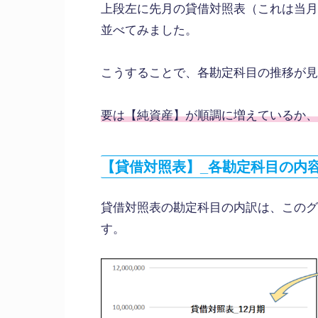
上段左に先月の貸借対照表（これは当月
並べてみました。
こうすることで、各勘定科目の推移が見
要は【純資産】が順調に増えているか、
【貸借対照表】_各勘定科目の内
貸借対照表の勘定科目の内訳は、このグ
す。