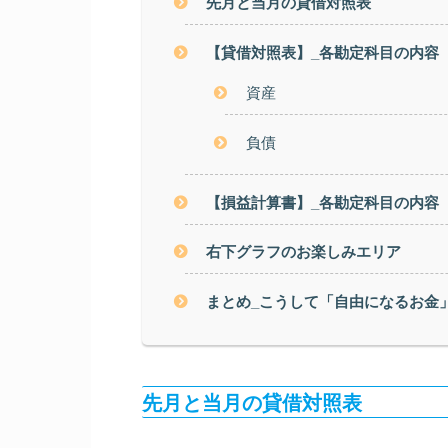
先月と当月の貸借対照表
【貸借対照表】_各勘定科目の内容
資産
負債
【損益計算書】_各勘定科目の内容
右下グラフのお楽しみエリア
まとめ_こうして「自由になるお金
先月と当月の貸借対照表