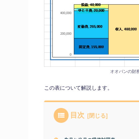
オオバンの財
この表について解説します。
目次