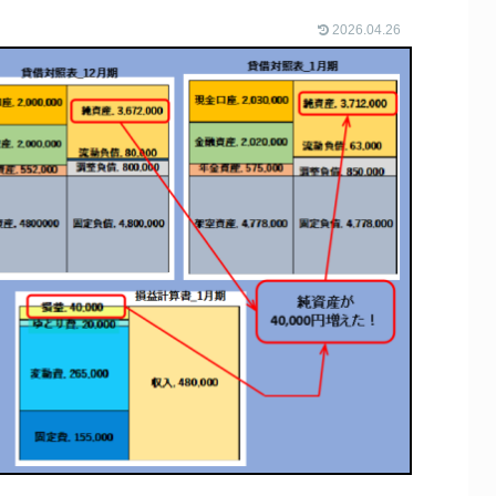
2026.04.26