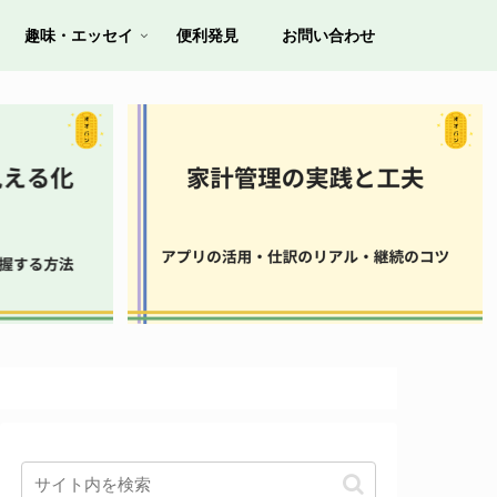
趣味・エッセイ
便利発見
お問い合わせ