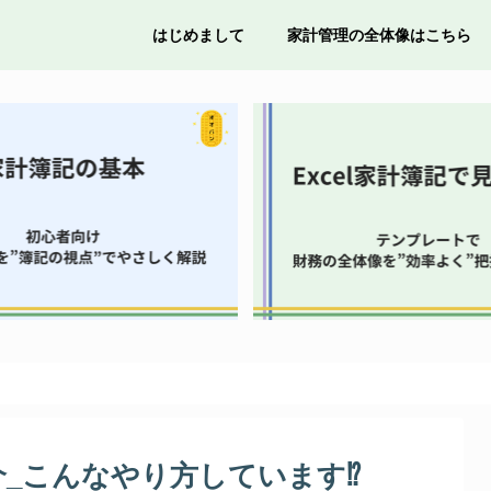
はじめまして
家計管理の全体像はこちら
_こんなやり方しています⁉