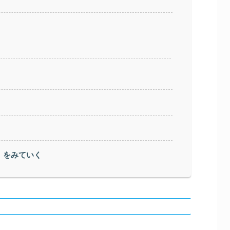
」をみていく