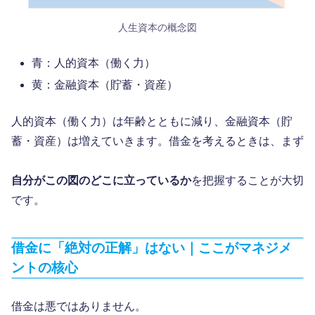
人生資本の概念図
青：人的資本（働く力）
黄：金融資本（貯蓄・資産）
人的資本（働く力）は年齢とともに減り、金融資本（貯
蓄・資産）は増えていきます。借金を考えるときは、まず
自分がこの図のどこに立っているか
を把握することが大切
です。
借金に「絶対の正解」はない｜ここがマネジメ
ントの核心
借金は悪ではありません。