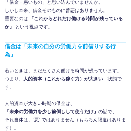
「借金＝悪いもの」と思い込んでいませんか。
しかし本来、借金そのものに善悪はありません。
重要なのは
「これからどれだけ働ける時間が残っている
か」
という視点です。
借金は「未来の自分の労働力を前借りする行
為」
若いときは、まだたくさん働ける時間が残っています。
つまり、
人的資本（これから稼ぐ力）が大きい
状態で
す。
人的資本が大きい時期の借金は、
「未来の労働力を少し前倒しして使うだけ」
の話で、
それ自体は、”悪” ではありません（もちろん限度はありま
す）。