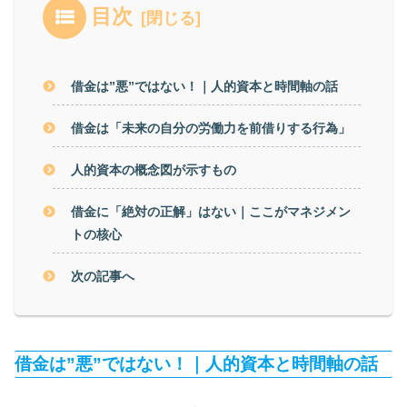
目次
借金は”悪”ではない！｜人的資本と時間軸の話
借金は「未来の自分の労働力を前借りする行為」
人的資本の概念図が示すもの
借金に「絶対の正解」はない｜ここがマネジメン
トの核心
次の記事へ
借金は”悪”ではない！｜人的資本と時間軸の話