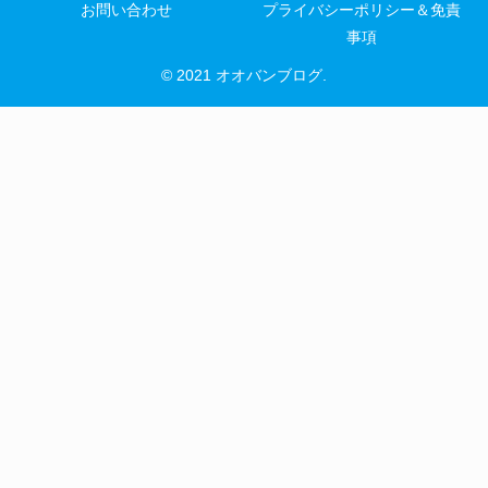
お問い合わせ
プライバシーポリシー＆免責
事項
© 2021 オオバンブログ.