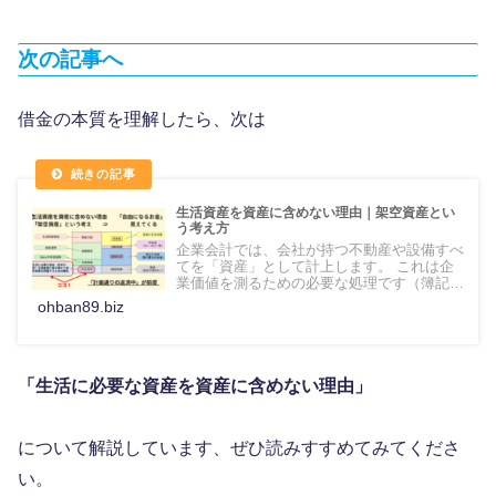
次の記事へ
借金の本質を理解したら、次は
生活資産を資産に含めない理由｜架空資産とい
う考え方
企業会計では、会社が持つ不動産や設備すべ
てを「資産」として計上します。 これは企
業価値を測るための必要な処理です（簿記
と...
ohban89.biz
「生活に必要な資産を資産に含めない理由」
について解説しています、ぜひ読みすすめてみてくださ
い。