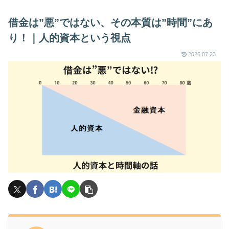
借金は”悪”ではない、その本質は”時間”にあ
り！｜人的資本という視点
2026.07.23