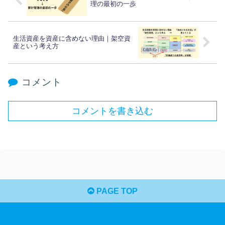
理の最初の一歩
生活資産を資産に含めない理由｜架空資
産という考え方
コメント
コメントを書き込む
PAGE TOP