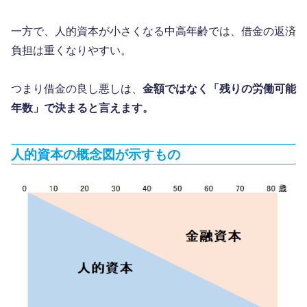
一方で、人的資本が小さくなる中高年齢では、借金の返済
負担は重くなりやすい。
つまり借金の良し悪しは、
金額ではなく「残りの労働可能
年数」で決まると言えます。
人的資本の概念図が示すもの