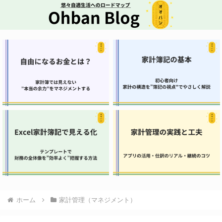
ホーム
家計管理（マネジメント）