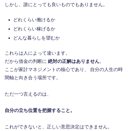
しかし、誰にとっても良いものでもありません。
どれくらい働けるか
どれくらい稼げるか
どんな暮らしを望むか
これらは人によって違います。
だから借金の判断に
絶対の正解はありません
。
ここが家計マネジメントの核心であり、 自分の人生の時
間軸と向き合う場所です。
ただ一つ言えるのは、
自分の立ち位置を把握すること。
これができないと、正しい意思決定はできません。