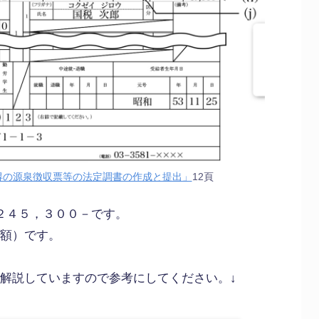
得の源泉徴収票等の法定調書の作成と提出」
12頁
２４５，３００－です。
額）です。
解説していますので参考にしてください。↓