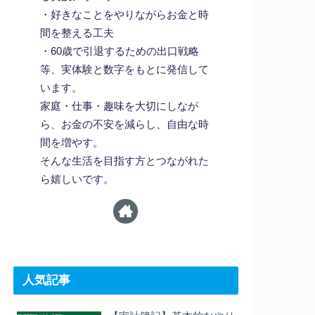
・好きなことをやりながらお金と時
間を整える工夫
・60歳で引退するための出口戦略
等、実体験と数字をもとに発信して
います。
家庭・仕事・趣味を大切にしなが
ら、お金の不安を減らし、自由な時
間を増やす。
そんな生活を目指す方とつながれた
ら嬉しいです。
人気記事