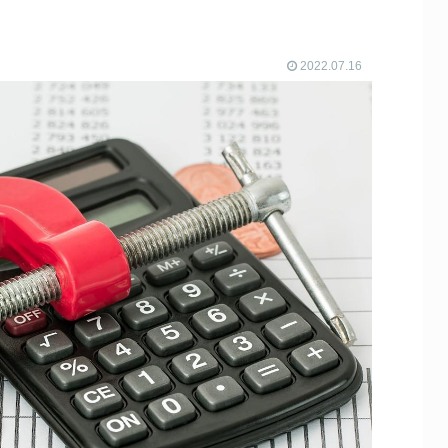
2022.07.16