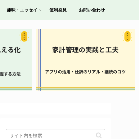
趣味・エッセイ
便利発見
お問い合わせ