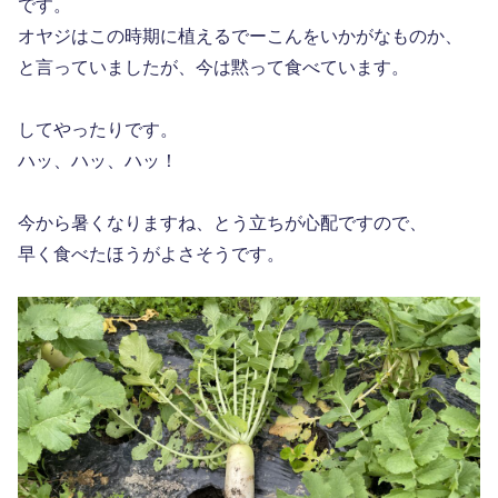
です。
オヤジはこの時期に植えるでーこんをいかがなものか、
と言っていましたが、今は黙って食べています。
してやったりです。
ハッ、ハッ、ハッ！
今から暑くなりますね、とう立ちが心配ですので、
早く食べたほうがよさそうです。