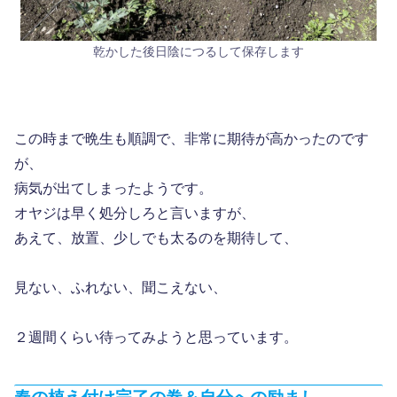
乾かした後日陰につるして保存します
この時まで晩生も順調で、非常に期待が高かったのです
が、
病気が出てしまったようです。
オヤジは早く処分しろと言いますが、
あえて、放置、少しでも太るのを期待して、
見ない、ふれない、聞こえない、
２週間くらい待ってみようと思っています。