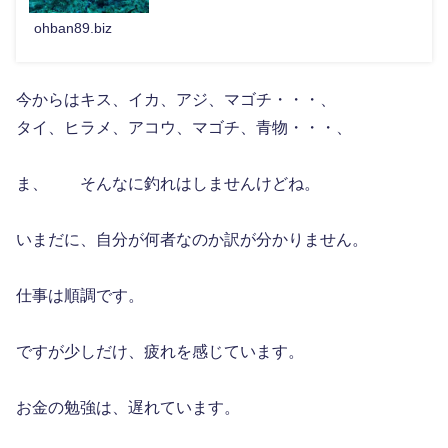
良くない・・・
ohban89.biz
今からはキス、イカ、アジ、マゴチ・・・、
タイ、ヒラメ、アコウ、マゴチ、青物・・・、
ま、 そんなに釣れはしませんけどね。
いまだに、自分が何者なのか訳が分かりません。
仕事は順調です。
ですが少しだけ、疲れを感じています。
お金の勉強は、遅れています。