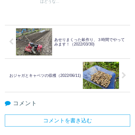
はどうな...
あせりまくった畝作り、３時間でやって
みます！（2022/03/30)
おジャガとキャベツの収穫（2022/06/11)
コメント
コメントを書き込む