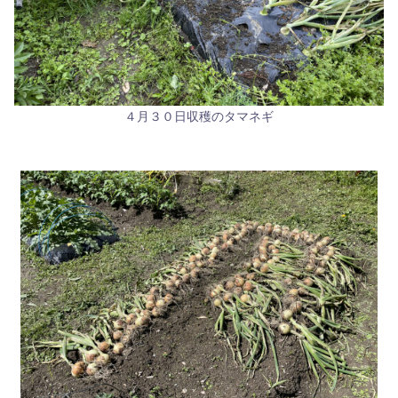
４月３０日収穫のタマネギ