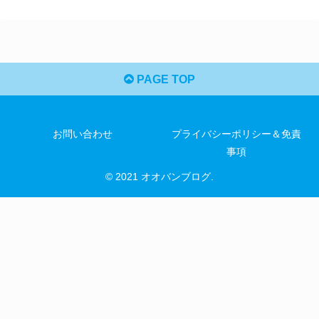
PAGE TOP
お問い合わせ
プライバシーポリシー＆免責
事項
© 2021 オオバンブログ.