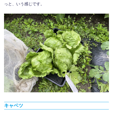
っと、いう感じです。
キャベツ