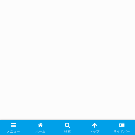
メニュー
ホーム
検索
トップ
サイドバー