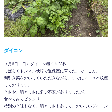
ダイコン
３月6日（日）ダイコン種まき28株
しばらくトンネル栽培で過保護に育てた、でーこん。
間引き菜をおいしくいただきながら、すでに７・８本収穫
しております。
辛さや、瑞々しさに多少不安がありましたが、
食べてみてビックリ！
特別の辛味もなく、瑞々しさもあって、おいしいダイコン