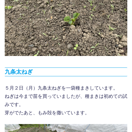
九条太ねぎ
５月２日（月）九条太ねぎを一袋種まきしています。
ねぎは今まで苗を買っていましたが、種まきは初めての試
みです。
芽がでたあと、もみ殻を撒いています。