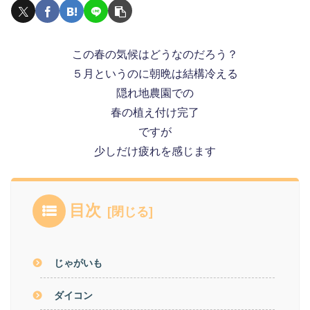
この春の気候はどうなのだろう？
５月というのに朝晩は結構冷える
隠れ地農園での
春の植え付け完了
ですが
少しだけ疲れを感じます
目次
じゃがいも
ダイコン