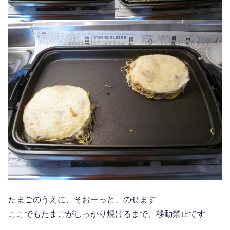
たまごのうえに、そおーっと、のせます
ここでもたまごがしっかり焼けるまで、移動禁止です