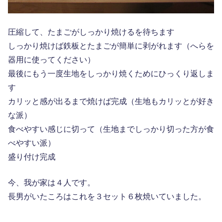
圧縮して、たまごがしっかり焼けるを待ちます
しっかり焼けば鉄板とたまごが簡単に剥がれます（へらを
器用に使ってください）
最後にもう一度生地をしっかり焼くためにひっくり返しま
す
カリッと感が出るまで焼けば完成（生地もカリッとが好き
な派）
食べやすい感じに切って（生地までしっかり切った方が食
べやすい派）
盛り付け完成
今、我が家は４人です。
長男がいたころはこれを３セット６枚焼いていました。