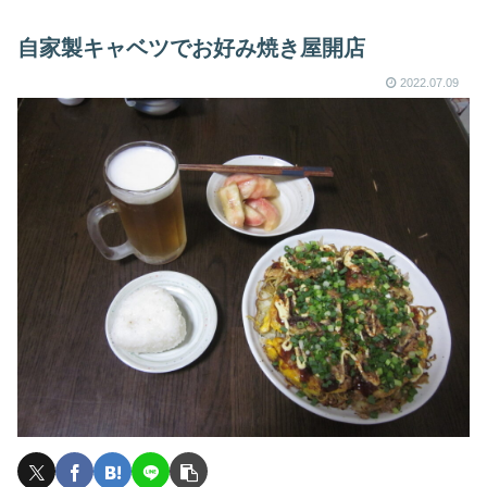
自家製キャベツでお好み焼き屋開店
2022.07.09