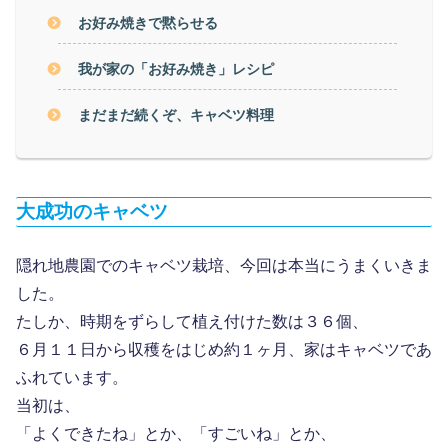
お好み焼きで黙らせる
我が家の「お好み焼き」レシピ
まだまだ続くぞ、キャベツ料理
大成功のキャベツ
隠れ地農園でのキャベツ栽培、今回は本当にうまくいきま
した。
たしか、時期をずらして植え付けた数は３６個、
６月１１日から収穫をはじめ約１ヶ月、家はキャベツであ
ふれています。
当初は、
「よくできたね」とか、「すごいね」とか、