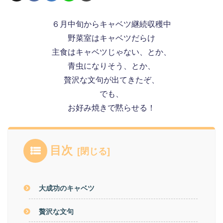
６月中旬からキャベツ継続収穫中
野菜室はキャベツだらけ
主食はキャベツじゃない、とか、
青虫になりそう、とか、
贅沢な文句が出てきたぞ、
でも、
お好み焼きで黙らせる！
目次
大成功のキャベツ
贅沢な文句