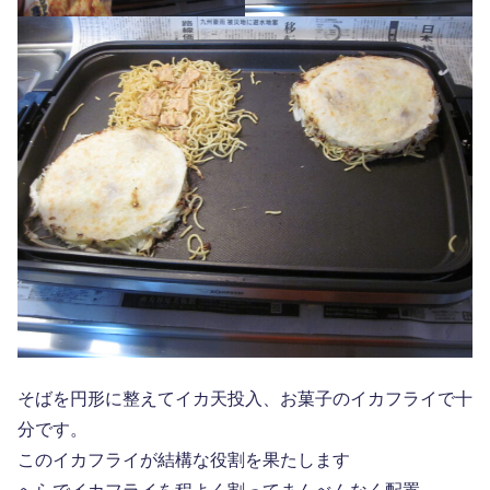
そばを円形に整えてイカ天投入、お菓子のイカフライで十
分です。
このイカフライが結構な役割を果たします