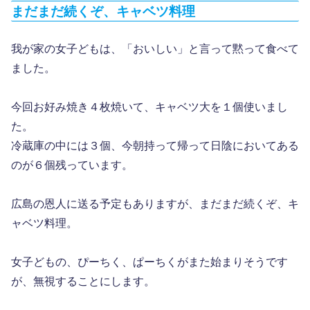
まだまだ続くぞ、キャベツ料理
我が家の女子どもは、「おいしい」と言って黙って食べて
ました。
今回お好み焼き４枚焼いて、キャベツ大を１個使いまし
た。
冷蔵庫の中には３個、今朝持って帰って日陰においてある
のが６個残っています。
広島の恩人に送る予定もありますが、まだまだ続くぞ、キ
ャベツ料理。
女子どもの、ぴーちく、ぱーちくがまた始まりそうです
が、無視することにします。