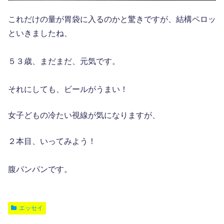
これだけの量が胃袋に入るのかと驚きですが、結構ペロッ
といきましたね、
５３歳、まだまだ、元気です。
それにしても、ビールがうまい！
女子どもの冷たい視線が気になりますが、
２本目、いってみよう！
腹パンパンです。
エッセイ