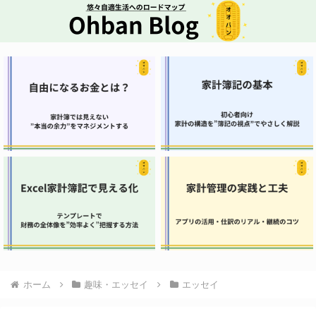
ホーム
趣味・エッセイ
エッセイ