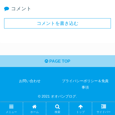
コメント
コメントを書き込む
PAGE TOP
お問い合わせ
プライバシーポリシー＆免責
事項
© 2021 オオバンブログ.
メニュー
ホーム
検索
トップ
サイドバー