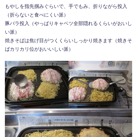
もやしを指先掴みぐらいで、手でもみ、折りながら投入
（折らないと食べにくい派）
豚バラ投入（やっぱりキャベツ全部隠れるくらいがおいし
い派）
焼きそばは焦げ目がつくくらいしっかり焼きます（焼きそ
ばカリカリ位がおいいしい派）