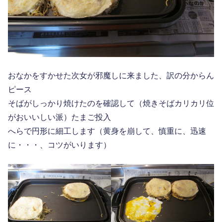
おなかをすかせた次女が邪魔しに来ました、訳の分からん
ピース
そばがしっかり焼けたのを確認して（焼きそばカリカリ位
がおいいしい派）たまご投入
へらで円形に細工します（黄身を崩して、慎重に、迅速
に・・・、コツがいります）