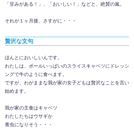
「甘みがある！」、「おいしい！」などと、絶賛の嵐。
それが１ヶ月後、さすがに・・・
贅沢な文句
ほんとにおいしいんです。
わたしは、ボールいっぱいのスライスキャベツにドレッシ
ングで牛のように食べます。
ですが、わがままな我が家の女子どもは贅沢なことを言い
始めます。
我が家の主食はキャベツ
わたしたちはウサギか
青虫になりそう・・・