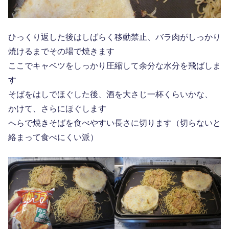
ひっくり返した後はしばらく移動禁止、バラ肉がしっかり
焼けるまでその場で焼きます
ここでキャベツをしっかり圧縮して余分な水分を飛ばしま
す
そばをはしでほぐした後、酒を大さじ一杯くらいかな、
かけて、さらにほぐします
へらで焼きそばを食べやすい長さに切ります（切らないと
絡まって食べにくい派）