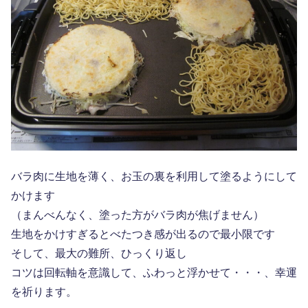
バラ肉に生地を薄く、お玉の裏を利用して塗るようにして
かけます
（まんべんなく、塗った方がバラ肉が焦げません）
生地をかけすぎるとべたつき感が出るので最小限です
そして、最大の難所、ひっくり返し
コツは回転軸を意識して、ふわっと浮かせて・・・、幸運
を祈ります。