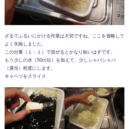
ざるでふるいにかける作業は大切ですね、ここを省略して
よく失敗しました。
この分量（１：１）で混ぜるとかなり粘いはずです。
もう少しの水（50cc位）を加えて、少しシャバシャバ
（適当）程度にします。
キャベツをスライス