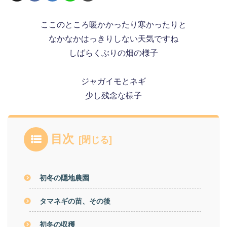
ここのところ暖かかったり寒かったりと
なかなかはっきりしない天気ですね
しばらくぶりの畑の様子
ジャガイモとネギ
少し残念な様子
目次
初冬の隠地農園
タマネギの苗、その後
初冬の収穫