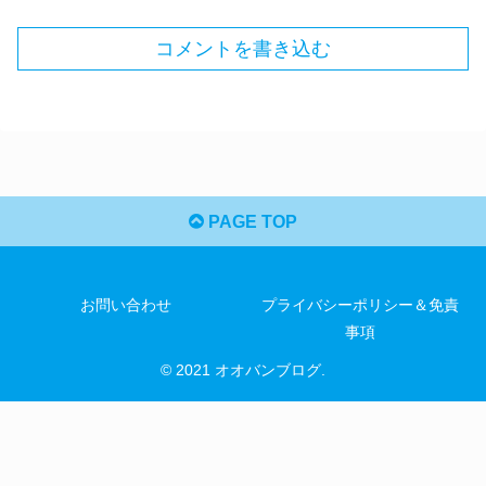
コメントを書き込む
PAGE TOP
お問い合わせ
プライバシーポリシー＆免責
事項
© 2021 オオバンブログ.