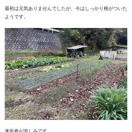
最初は元気ありませんでしたが、今はしっかり根がついた
ようです。
来年春が楽しみです。