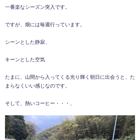
一番楽なシーズン突入です。
ですが、畑には毎週行っています。
シーンとした静寂、
キーンとした空気
たまに、山間から入ってくる光り輝く朝日に出会うと、た
まらなくいい感じなのです。
そして、熱いコーヒー・・・、